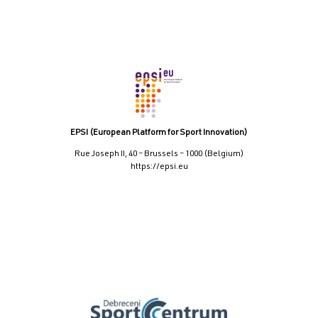
EPSI (European Platform for Sport Innovation)
Rue Joseph II, 40 – Brussels – 1000 (Belgium)
https://epsi.eu